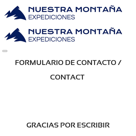
FORMULARIO DE CONTACTO /
CONTACT
​GRACIAS POR ESCRIBIR