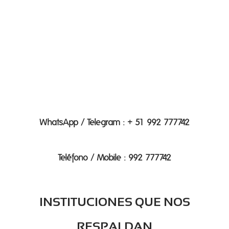
WhatsApp / Telegram : + 51 992 777742
Teléfono / Mobile : 992 777742
INSTITUCIONES QUE NOS
RESPALDAN