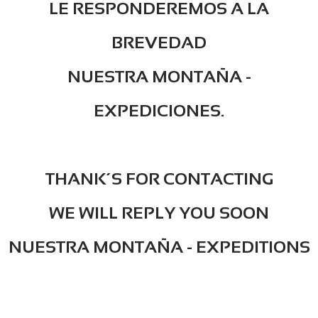
LE RESPONDEREMOS A LA
BREVEDAD
NUESTRA MONTAÑA -
EXPEDICIONES.
THANK´S FOR CONTACTING
WE WILL REPLY YOU SOON
​NUESTRA MONTAÑA - EXPEDITIONS