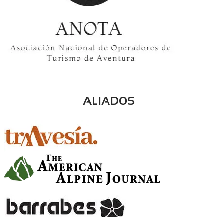
ALIADOS