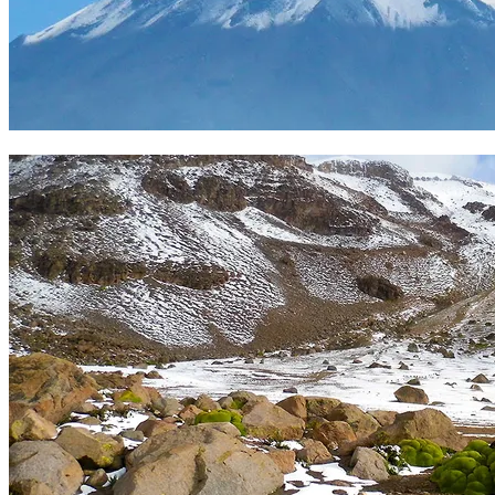
CHACHANI 6075 m. Foto Sergio Ramírez