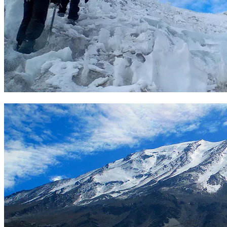
Glaciar del Ampato. Foto Sergio Ramírez