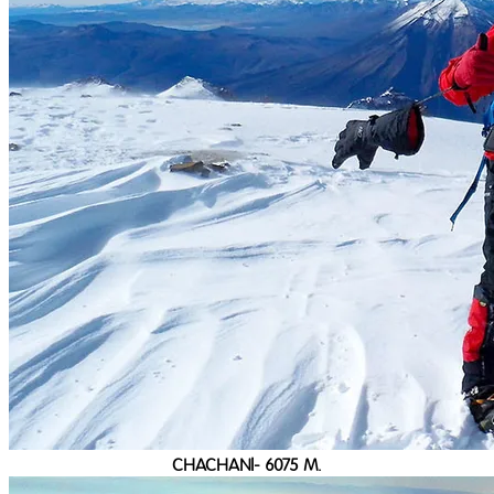
CHACHANI- 6075 M.