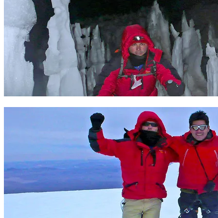
Penitentes en el Coropuna. Foto Sergio Ramírez