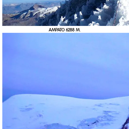
AMPATO 6288 M.