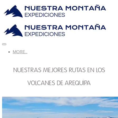
MORE...
NUESTRAS MEJORES RUTAS EN LOS
VOLCANES DE AREQUIPA