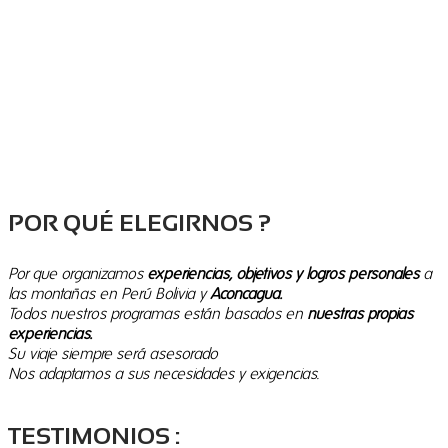
POR QUÉ ELEGIRNOS ?
Por que organizamos
experiencias, objetivos y logros personales
a
las montañas en Perú Bolivia y
Aconcagua.
T
odos nuestros programas están basados en
nuestras propias
experiencias.
Su viaje siempre será asesorado
Nos adaptamos a sus necesidades y exigencias.
TESTIMONIOS :