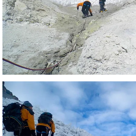
Zona de pendientes en el Ampato. Foto Sergio Ramírez