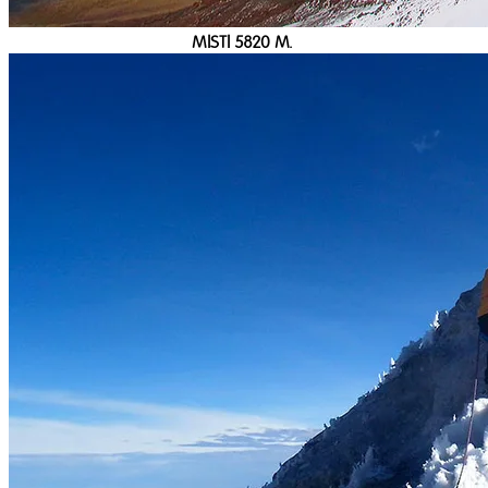
MISTI 5820 M.