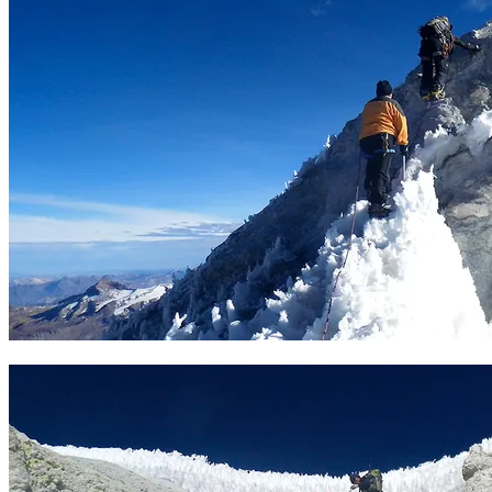
Arista final del Ampato. Foto Sergio Ramírez