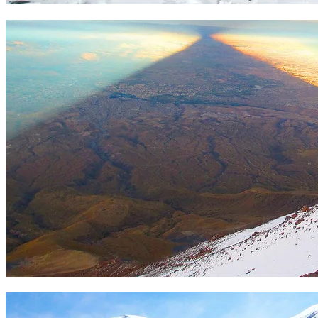
Travesía en el Misti. Foto Sergio Ramírez
La sombra del Misti al amanecer. Foto Sergio Ramírez