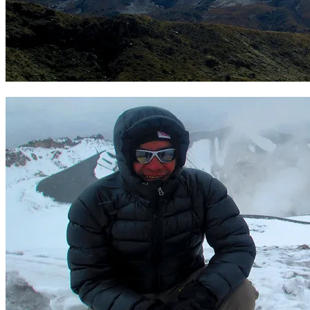
Misti 5822 m. Foto Sergio Ramírez