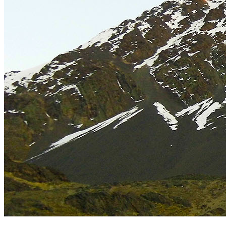
Pico Austria 5300 m. Foto Sergio Ramírez