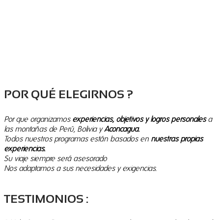
POR QUÉ ELEGIRNOS ?
Por que organizamos
experiencias, objetivos y logros personales
a
las montañas de Perú, Bolivia y
Aconcagua.
T
odos nuestros programas están basados en
nuestras propias
experiencias.
Su viaje siempre será asesorado
Nos adaptamos a sus necesidades y exigencias.
TESTIMONIOS :