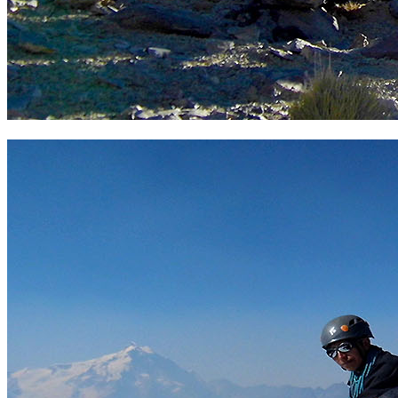
Ascenso Pico Austria. Foto Sergio Ramírez