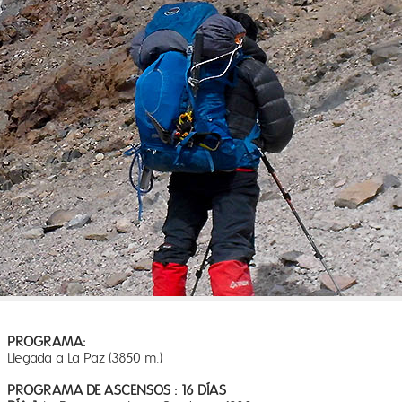
PROGRAMA:
Llegada a La Paz (3850 m.)
PROGRAMA DE ASCENSOS : 16 DÍAS