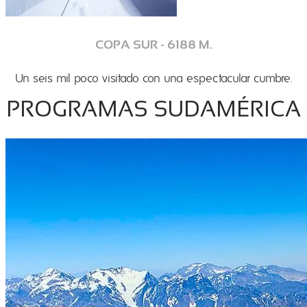
COPA SUR - 6188 M.
Un seis mil poco visitado con una espectacular cumbre.
PROGRAMAS SUDAMÉRICA