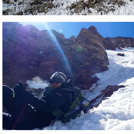
Pendiente final del Sajama. Foto Sergio Ramírez.