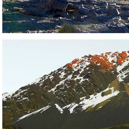
Ascenso Pico Austria. Foto Sergio Ramírez