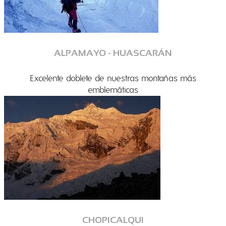
ALPAMAYO - HUASCARÁN
Excelente doblete de nuestras montañas más
emblemáticas
CHOPICALQUI