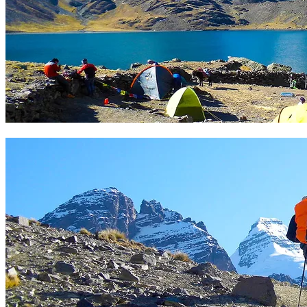
Campo base Condoriri. Foto Sergio Ramírez