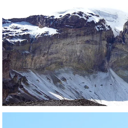
Canaleta. Foto Sergio Ramírez.
Cara salvaje del Sajama. Foto Sergio Ramírez.