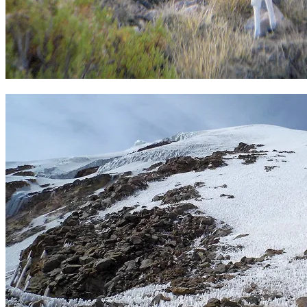
Alpaca. Foto Sergio Ramírez.