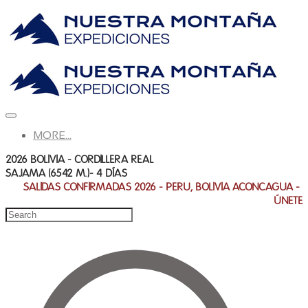
MORE...
2026 BOLIVIA - CORDILLERA REAL
SAJAMA (6542 M.)- 4 DÍAS
SALIDAS CONFIRMADAS 2026 - PERU, BOLIVIA ACONCAGUA - ​
ÚNETE