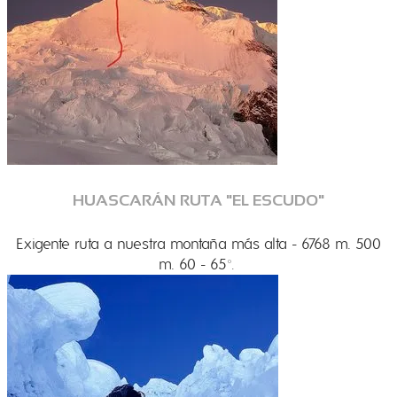
HUASCARÁN RUTA "EL ESCUDO"
Exigente ruta a nuestra montaña más alta - 6768 m. 500
m. 60 - 65
°.