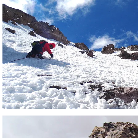
Descenso de la canaleta. Foto Sergio Ramírez.