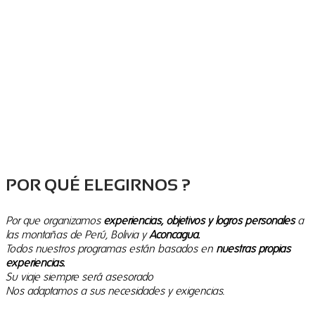
POR QUÉ ELEGIRNOS ?
Por que organizamos
experiencias, objetivos y logros personales
a
las montañas de Perú, Bolivia y
Aconcagua.
T
odos nuestros programas están basados en
nuestras propias
experiencias.
Su viaje siempre será asesorado
Nos adaptamos a sus necesidades y exigencias.