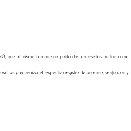
Ú, que al mismo tiempo son publicados en revistas on line como
sotros para realizar el respectivo registro de ascenso, verificación y