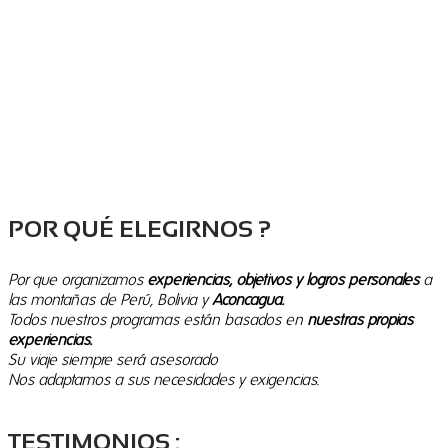
POR QUÉ ELEGIRNOS ?
Por que organizamos
experiencias, objetivos y logros personales
a
las montañas de Perú, Bolivia y
Aconcagua.
T
odos nuestros programas están basados en
nuestras propias
experiencias.
Su viaje siempre será asesorado
Nos adaptamos a sus necesidades y exigencias.
TESTIMONIOS :