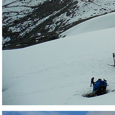
Glaciar del Campa. Foto Sergio Ramírez