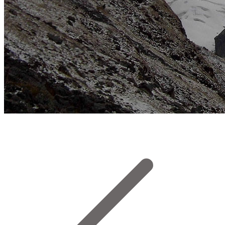
Los Pucapunta. Foto Sergio Ramírez