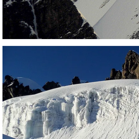
Nevado Mariposa. Foto Sergio Ramírez