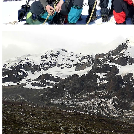
Grupo en la cumbre del Ausangate. Foto Sergio Ramírez