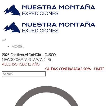
MORE...
2026 Cordillera VILCANOTA - CUSCO
NEVADO CAMPA O JAMPA 5475 .
ASCENSO TODO EL AÑO
SALIDAS CONFIRMADAS 2026 - ÚNETE