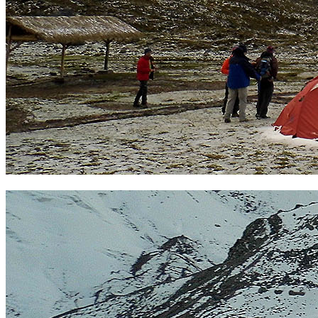
Campo base Campa. Foto Sergio Ramírez