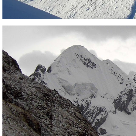
Ascenso al Campa. Foto Sergio Ramírez