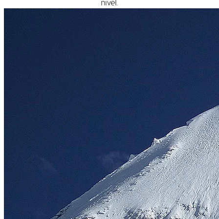
nivel.