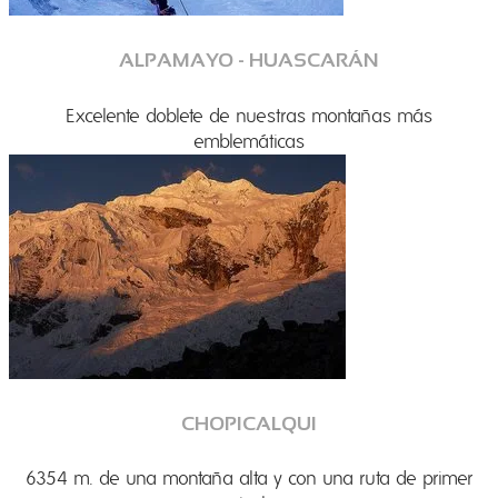
ALPAMAYO - HUASCARÁN
Excelente doblete de nuestras montañas más
emblemáticas
CHOPICALQUI
6354 m. de una montaña alta y con una ruta de primer