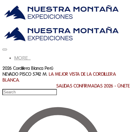
MORE...
2026 Cordillera Blanca Perú
NEVADO PISCO 5742 M.
LA MEJOR VISTA DE LA CORDILLERA
BLANCA.
SALIDAS CONFIRMADAS 2026 - ÚNETE