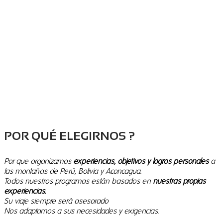
POR QUÉ ELEGIRNOS ?
Por que organizamos
experiencias, objetivos y logros personales
a
las montañas de Perú, Bolivia y Aconcagua.
T
odos nuestros programas están basados en
nuestras propias
experiencias.
Su viaje siempre será asesorado
Nos adaptamos a sus necesidades y exigencias.