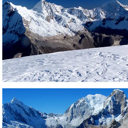
Cumbre del Pisco. Foto Carles Loré