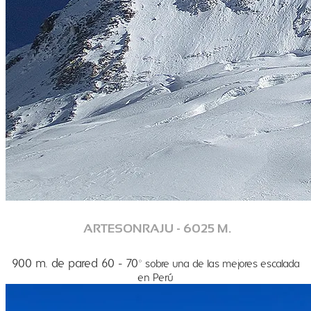
ARTESONRAJU - 6025 M.
900 m. de pared 60 - 70
° sobre una de las mejores escalada
en Perú