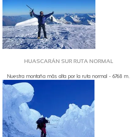
HUASCARÁN SUR RUTA NORMAL
Nuestra montaña más alta por la ruta normal - 6768 m.
.