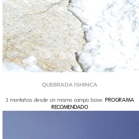
QUEBRADA ISHINCA
3 montañas desde un mismo campo base.
PROGRAMA
RECOMENDADO